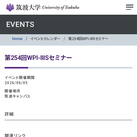
EVENTS
Home
イベントカレンダー
第254回WPI-IIISセミナー
第254回WPI-IIISセミナー
イベント開催期間
2026/06/05
開催場所
筑波キャンパス
詳細
関連リンク