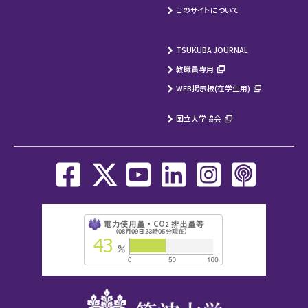
このサイトについて
TSUKUBA JOURNAL
教職員専用
WEB掲示板(在学生用)
国立大学協会