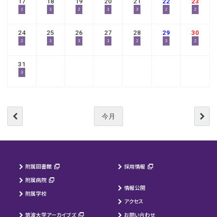
17
18
19
20
21
22
23
1
3
2
3
3
2
2
24
25
26
27
28
29
30
2
3
3
3
2
3
2
31
3
今月
附属図書館
採用情報
附属病院
情報公開
附属学校
アクセス
筑波大学アーカイブズ
お問い合わせ