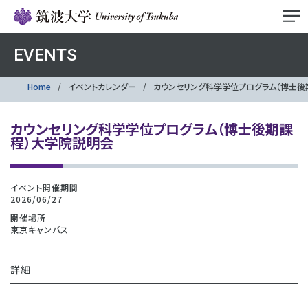
EVENTS
Home
イベントカレンダー
カウンセリング科学学位プログラム（博士後
カウンセリング科学学位プログラム（博士後期課
程）大学院説明会
イベント開催期間
2026/06/27
開催場所
東京キャンパス
詳細