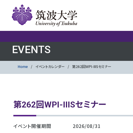
EVENTS
Home
イベントカレンダー
第262回WPI-IIISセミナー
第262回WPI-IIISセミナー
イベント開催期間
2026/08/31