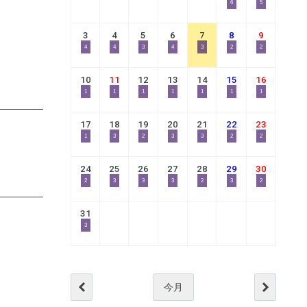
6
5
3
4
5
6
7
8
9
4
4
3
4
3
2
2
10
11
12
13
14
15
16
1
1
1
1
1
1
1
17
18
19
20
21
22
23
1
3
2
3
3
2
2
24
25
26
27
28
29
30
2
3
3
3
2
3
2
31
3
今月