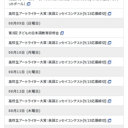
ットボール）
高校生アートライター大賞：英語エッセイコンテスト[9/23応募締切]
08月09日
日曜日
第3回 子どもの日本語教育研修会
高校生アートライター大賞：英語エッセイコンテスト[9/23応募締切]
08月10日
月曜日
高校生アートライター大賞：英語エッセイコンテスト[9/23応募締切]
08月11日
火曜日
高校生アートライター大賞：英語エッセイコンテスト[9/23応募締切]
08月12日
水曜日
高校生アートライター大賞：英語エッセイコンテスト[9/23応募締切]
08月13日
木曜日
高校生アートライター大賞：英語エッセイコンテスト[9/23応募締切]