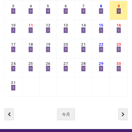
3
4
5
6
7
8
9
4
4
3
4
3
2
2
10
11
12
13
14
15
16
1
1
1
1
1
1
1
17
18
19
20
21
22
23
1
3
2
3
3
2
2
24
25
26
27
28
29
30
2
3
3
3
2
3
2
31
3
今月