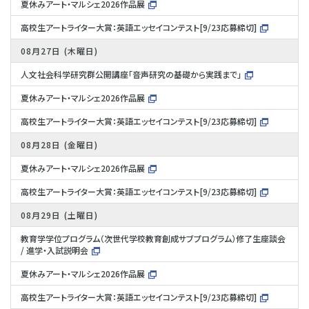
夏休みアート・マルシェ2026作品展
高校生アートライター大賞：英語エッセイコンテスト[9/23応募締切]
08月27日
木曜日
人文社会科学研究群公開講座「音声研究の基礎から実践まで」
夏休みアート・マルシェ2026作品展
高校生アートライター大賞：英語エッセイコンテスト[9/23応募締切]
08月28日
金曜日
夏休みアート・マルシェ2026作品展
高校生アートライター大賞：英語エッセイコンテスト[9/23応募締切]
08月29日
土曜日
教育学学位プログラム（次世代学校教育創成サブプログラム）修了生座談会
/ 進学・入試説明会
夏休みアート・マルシェ2026作品展
高校生アートライター大賞：英語エッセイコンテスト[9/23応募締切]