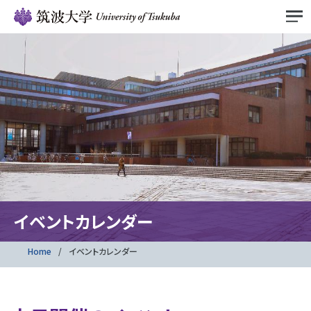
イベントカレンダー
Home
イベントカレンダー