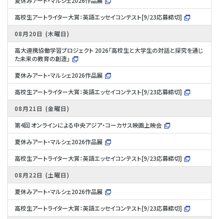
夏休みアート・マルシェ2026作品展
高校生アートライター大賞：英語エッセイコンテスト[9/23応募締切]
08月20日
木曜日
高大連携協働学習プロジェクト 2026「高校生と大学生の対話と探究を通じ
た未来の教育の創造」
夏休みアート・マルシェ2026作品展
高校生アートライター大賞：英語エッセイコンテスト[9/23応募締切]
08月21日
金曜日
第4回 オンラインによる中央アジア・コーカサス映画上映会
夏休みアート・マルシェ2026作品展
高校生アートライター大賞：英語エッセイコンテスト[9/23応募締切]
08月22日
土曜日
夏休みアート・マルシェ2026作品展
高校生アートライター大賞：英語エッセイコンテスト[9/23応募締切]