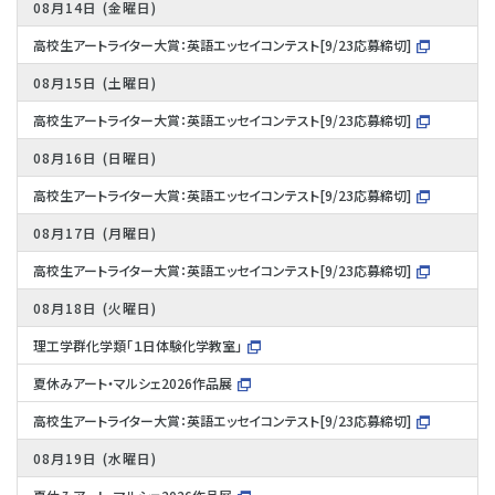
08月14日
金曜日
高校生アートライター大賞：英語エッセイコンテスト[9/23応募締切]
08月15日
土曜日
高校生アートライター大賞：英語エッセイコンテスト[9/23応募締切]
08月16日
日曜日
高校生アートライター大賞：英語エッセイコンテスト[9/23応募締切]
08月17日
月曜日
高校生アートライター大賞：英語エッセイコンテスト[9/23応募締切]
08月18日
火曜日
理工学群化学類「１日体験化学教室」
夏休みアート・マルシェ2026作品展
高校生アートライター大賞：英語エッセイコンテスト[9/23応募締切]
08月19日
水曜日