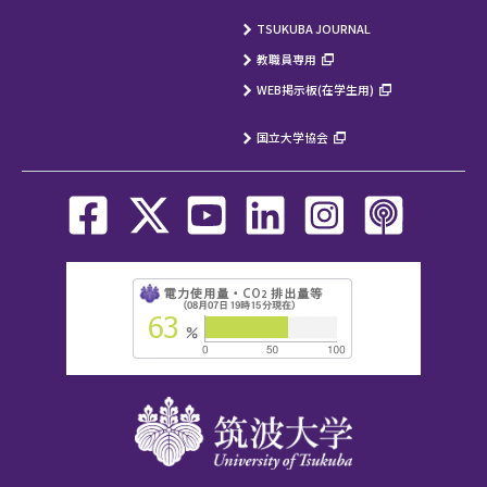
TSUKUBA JOURNAL
教職員専用
WEB掲示板(在学生用)
国立大学協会