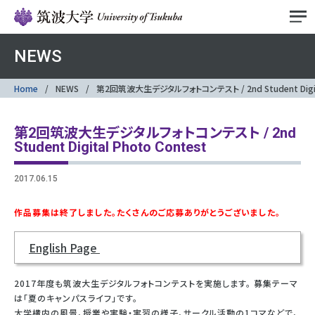
NEWS
Home
NEWS
第2回筑波大生デジタルフォトコンテスト / 2nd Student Digita
第2回筑波大生デジタルフォトコンテスト / 2nd
Student Digital Photo Contest
2017.06.15
作品募集は終了しました。たくさんのご応募ありがとうございました。
English Page
2017年度も筑波大生デジタルフォトコンテストを実施します。 募集テーマ
は「夏のキャンパスライフ」です。
大学構内の風景，授業や実験・実習の様子，サークル活動の1コマなどで，