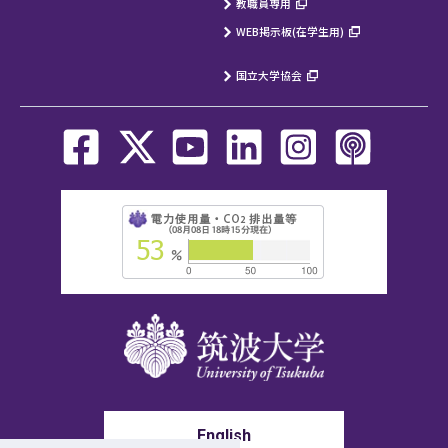
教職員専用
WEB掲示板(在学生用)
国立大学協会
English