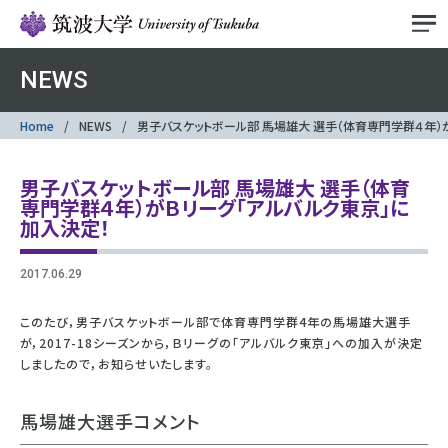
NEWS
Home
NEWS
男子バスケットボール部 馬場雄大 選手（体育専門学群４年）
男子バスケットボール部 馬場雄大 選手（体育
専門学群４年）がＢリーグ「アルバルク東京」に
加入決定！
2017.06.29
このたび，男子バスケットボール部で体育専門学群4年の馬場雄大選手
が，2017-18シーズンから，Ｂリーグの「アルバルク東京」への加入が決定
しましたので，お知らせいたします。
馬場雄大選手コメント