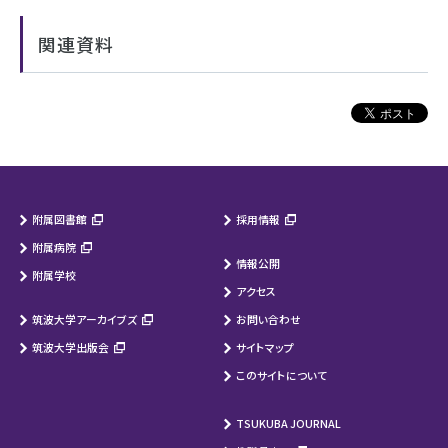
関連資料
附属図書館
採用情報
附属病院
情報公開
附属学校
アクセス
筑波大学アーカイブズ
お問い合わせ
筑波大学出版会
サイトマップ
このサイトについて
TSUKUBA JOURNAL