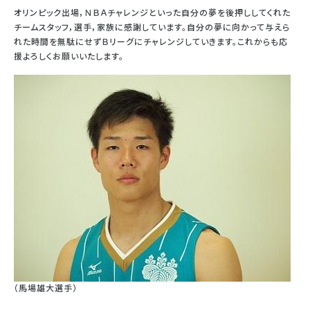
オリンピック出場，ＮＢＡチャレンジといった自分の夢を後押ししてくれた
チームスタッフ，選手，家族に感謝しています。自分の夢に向かって与えら
れた時間を無駄にせずＢリーグにチャレンジしていきます。これからも応
援よろしくお願いいたします。
（馬場雄大選手）