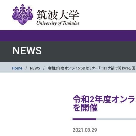
NEWS
Home
NEWS
令和2年度オンラインSDセミナー「コロナ禍で問われる
令和2年度オンラ
を開催
2021.03.29