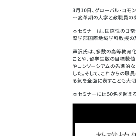
3月10日、グローバル・コ
～変革期の大学と教職員のあ
本セミナーは、国際性の日
際学部国際地域学科教授の
芦沢氏は、多数の高等教育
ことや、留学生数の目標数値
やコンソーシアムの先進的な
した。そして、これからの職
る気を全面に表すことも大切
本セミナーには50名を超え