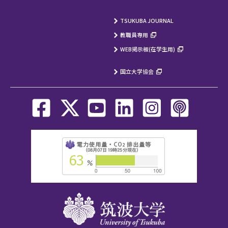
TSUKUBA JOURNAL
教職員専用
WEB掲示板(在学生用)
国立大学協会