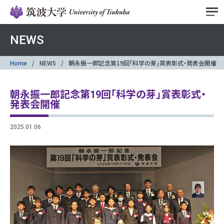
NEWS
Home
NEWS
朝永振一郎記念第19回「科学の芽」賞表彰式・発表会開催
朝永振一郎記念第19回「科学の芽」賞表彰式・
発表会開催
2025.01.06