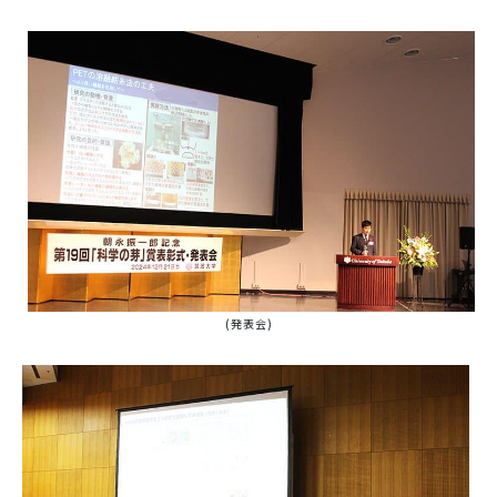
(発表会)