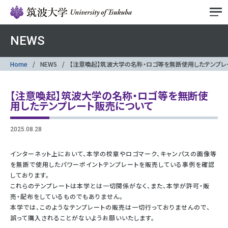
NEWS
Home
NEWS
【注意喚起】筑波大学の名称・ロゴ等を無断使用したテンプレ
【注意喚起】筑波大学の名称・ロゴ等を無断使
用したテンプレート販売について
2025.08.28
インターネット上において、本学の校章やロゴマーク、キャンパスの画像等
を無断で使用したパワーポイントテンプレートを販売している事例を確認
しております。
これらのテンプレートは本学とは一切関係がなく、また、本学が許可・販
売・配布をしているものでもありません。
本学では、このようなテンプレートの販売は一切行っておりませんので、
誤って購入されることがないようお願いいたします。