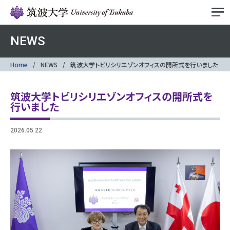
NEWS
Home
NEWS
筑波大学トビリシリエゾンオフィスの開所式を行いました
筑波大学トビリシリエゾンオフィスの開所式を
行いました
2026.05.22