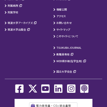
附属病院
情報公開
附属学校
アクセス
筑波大学アーカイブズ
お問い合わせ
筑波大学出版会
サイトマップ
このサイトについて
TSUKUBA JOURNAL
教職員専用
WEB掲示板(在学生用)
国立大学協会