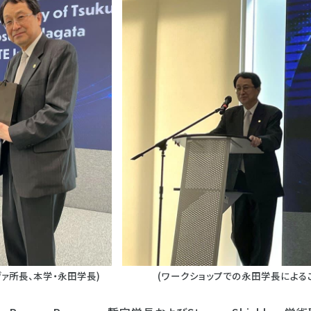
ヴァ所長、本学・永田学長)
(ワークショップでの永田学長による