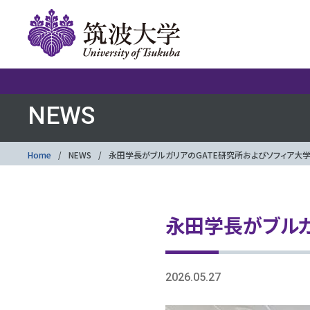
NEWS
Home
NEWS
永田学長がブルガリアのGATE研究所およびソフィア大
永田学長がブルガ
2026.05.27