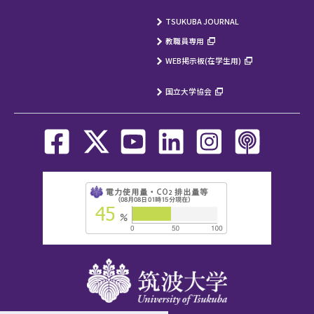
TSUKUBA JOURNAL
教職員専用
WEB掲示板(在学生用)
国立大学協会