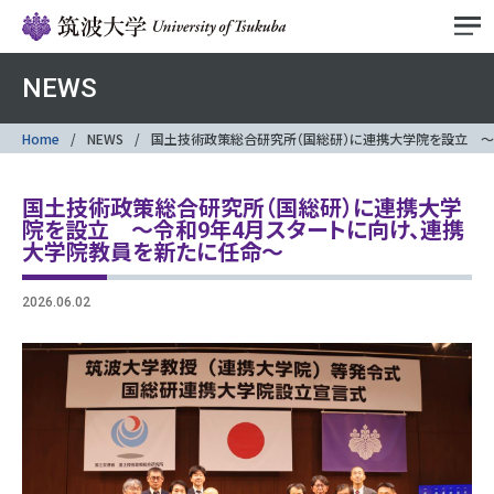
NEWS
Home
NEWS
国土技術政策総合研究所（国総研）に連携大学院を設立 ～
国土技術政策総合研究所（国総研）に連携大学
院を設立 ～令和9年4月スタートに向け、連携
大学院教員を新たに任命～
2026.06.02