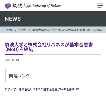
NEWS
Home
NEWS
筑波大学と株式会社リバネスが基本合意書（MoU）を締結
筑波大学と株式会社リバネスが基本合意書
（MoU）を締結
2026.06.04
関連リンク
筑波大学と株式会社リバネスが基本合意書（MoU）を締結