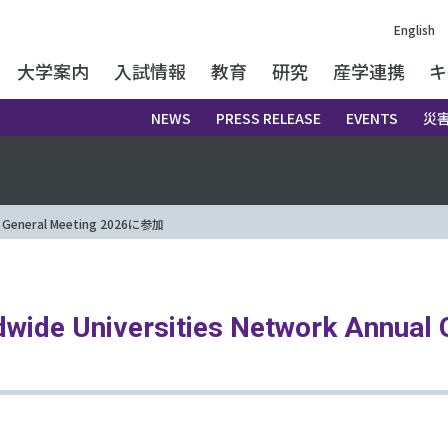
English
大学案内
入試情報
教育
研究
産学連携
キ
NEWS
PRESS RELEASE
EVENTS
災
 General Meeting 2026に参加
 Universities Network Annual G