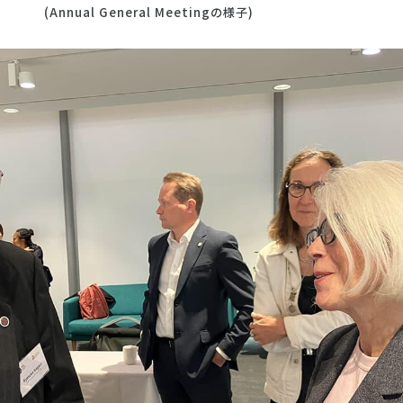
(Annual General Meetingの様子)