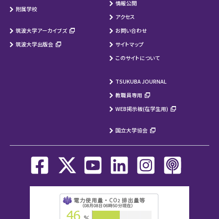
情報公開
附属学校
アクセス
筑波大学アーカイブズ
お問い合わせ
筑波大学出版会
サイトマップ
このサイトについて
TSUKUBA JOURNAL
教職員専用
WEB掲示板(在学生用)
国立大学協会