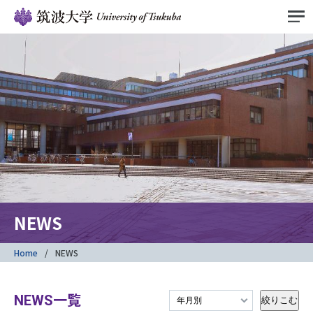
NEWS
Home
NEWS
NEWS一覧