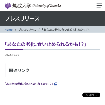
プレスリリース
Home
プレスリリース
「あなたの老化、食い止められるかも！？」
「あなたの老化、食い止められるかも！？」
2025.10.30
関連リンク
「あなたの老化、食い止められるかも！？」