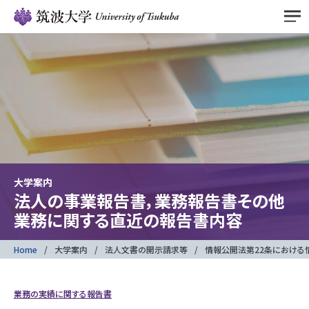
大学案内
法人の事業報告書，業務報告書その他
業務に関する直近の報告書内容
Home
大学案内
法人文書の開示請求等
情報公開法第22条における
業務の実績に関する報告書