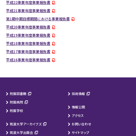
平成22事業年度事業報告書
平成21事業年度事業報告書
第1期中期目標期間における事業報告書
平成20事業年度事業報告書
平成19事業年度事業報告書
平成18事業年度事業報告書
平成17事業年度事業報告書
平成16事業年度事業報告書
附属図書館
採用情報
附属病院
情報公開
附属学校
アクセス
筑波大学アーカイブズ
お問い合わせ
筑波大学出版会
サイトマップ