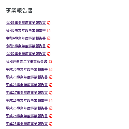
事業報告書
令和6事業年度事業報告書
令和5事業年度事業報告書
令和4事業年度事業報告書
令和3事業年度事業報告書
令和2事業年度事業報告書
令和元事業年度事業報告書
平成30事業年度事業報告書
平成29事業年度事業報告書
平成28事業年度事業報告書
平成27事業年度事業報告書
平成26事業年度事業報告書
平成25事業年度事業報告書
平成24事業年度事業報告書
平成23事業年度事業報告書