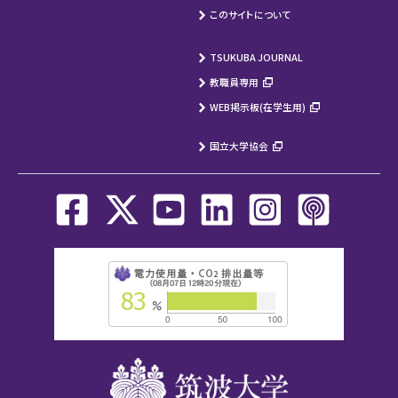
このサイトについて
TSUKUBA JOURNAL
教職員専用
WEB掲示板(在学生用)
国立大学協会