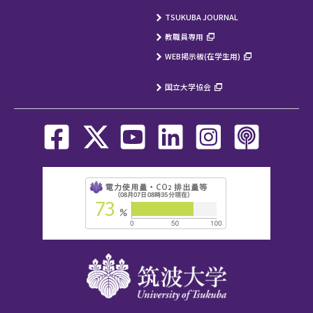
TSUKUBA JOURNAL
教職員専用
WEB掲示板(在学生用)
国立大学協会