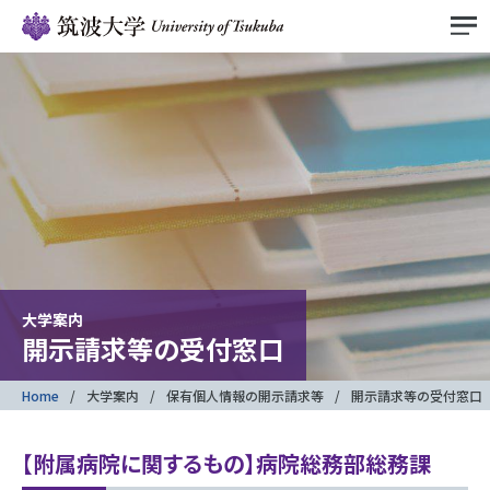
大学案内
開示請求等の受付窓口
Home
大学案内
保有個人情報の開示請求等
開示請求等の受付窓口
【附属病院に関するもの】病院総務部総務課