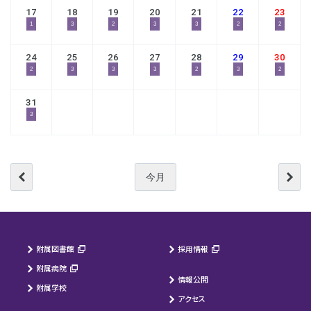
17
18
19
20
21
22
23
1
3
2
3
3
2
2
24
25
26
27
28
29
30
2
3
3
3
2
3
2
31
3
今月
附属図書館
採用情報
附属病院
情報公開
附属学校
アクセス