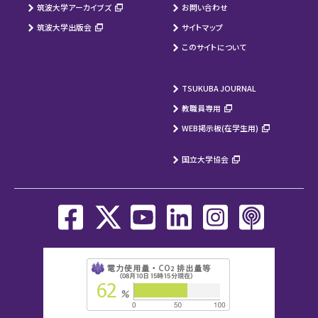
筑波大学アーカイブズ
お問い合わせ
筑波大学出版会
サイトマップ
このサイトについて
TSUKUBA JOURNAL
教職員専用
WEB掲示板(在学生用)
国立大学協会