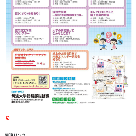
関連リンク