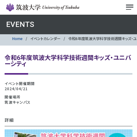
EVENTS
Home
イベントカレンダー
令和6年度筑波大学科学技術週間キッズ・ユ
令和6年度筑波大学科学技術週間キッズ・ユニバ
ーシティ
イベント開催期間
2024/04/21
開催場所
筑波キャンパス
詳細