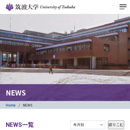
NEWS
Home
NEWS
NEWS一覧