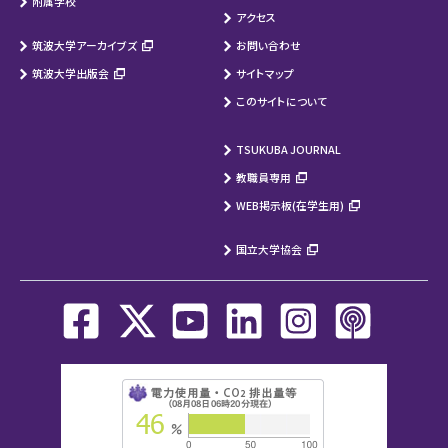
附属学校
アクセス
筑波大学アーカイブズ
お問い合わせ
筑波大学出版会
サイトマップ
このサイトについて
TSUKUBA JOURNAL
教職員専用
WEB掲示板(在学生用)
国立大学協会