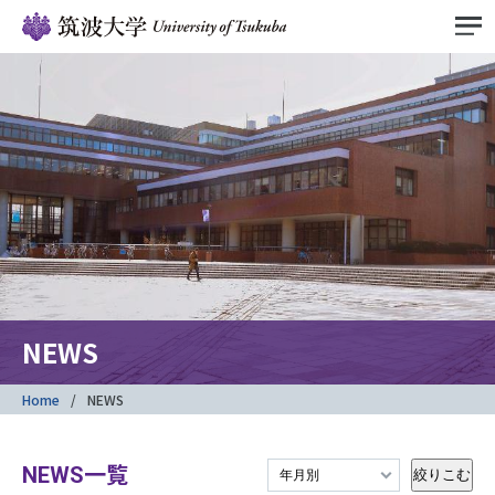
NEWS
Home
NEWS
NEWS一覧