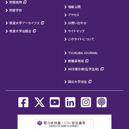
附属病院
情報公開
附属学校
アクセス
筑波大学アーカイブズ
お問い合わせ
筑波大学出版会
サイトマップ
このサイトについて
TSUKUBA JOURNAL
教職員専用
WEB掲示板(在学生用)
国立大学協会