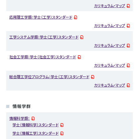
カリキュラム・マップ
応用理工学類：学士（工学）スタンダード
カリキュラム・マップ
工学システム学類：学士（工学）スタンダード
カリキュラム・マップ
社会工学類：学士（社会工学）スタンダード
カリキュラム・マップ
総合理工学位プログラム：学士（工学）スタンダード
カリキュラム・マップ
情報学群
情報科学類：
学士（情報科学）スタンダード
学士（情報工学）スタンダード