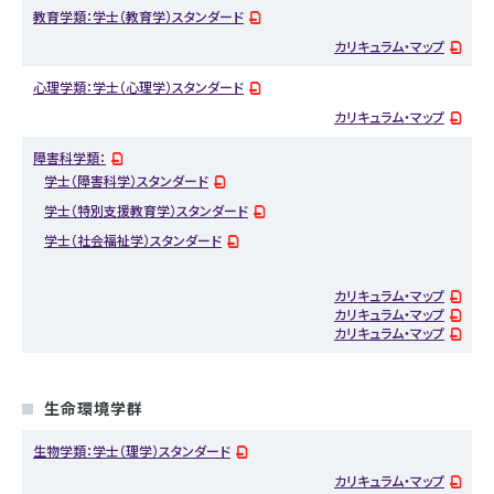
教育学類：学士（教育学）スタンダード
カリキュラム・マップ
心理学類：学士（心理学）スタンダード
カリキュラム・マップ
障害科学類：
学士（障害科学）スタンダード
学士（特別支援教育学）スタンダード
学士（社会福祉学）スタンダード
カリキュラム・マップ
カリキュラム・マップ
カリキュラム・マップ
生命環境学群
生物学類：学士（理学）スタンダード
カリキュラム・マップ