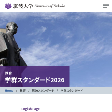
教育
学群スタンダード2026
Home
教育
筑波スタンダード
学群スタンダード
English Page