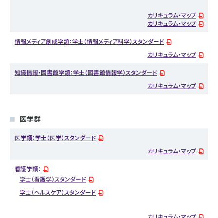
カリキュラム・マップ
カリキュラム・マップ
情報メディア創成学類：学士（情報メディア科学）スタンダード
カリキュラム・マップ
知識情報・図書館学類：学士（図書館情報学）スタンダード
カリキュラム・マップ
医学群
医学類：学士（医学）スタンダード
カリキュラム・マップ
看護学類：
学士（看護学）スタンダード
学士（ヘルスケア）スタンダード
カリキュラム・マップ