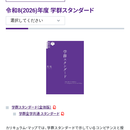
令和8(2026)年度 学群スタンダード
学群スタンダード（全体版）
学群全学共通 スタンダード
カリキュラム・マップでは、学群スタンダードで示しているコンピテンスと授