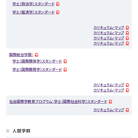
学士（政治学）スタンダード
学士（経済学）スタンダード
カリキュラム・マップ
カリキュラム・マップ
カリキュラム・マップ
カリキュラム・マップ
国際総合学類：
学士（国際関係学）スタンダード
学士（国際開発学）スタンダード
カリキュラム・マップ
カリキュラム・マップ
社会国際学教育プログラム：学士（国際社会科学）スタンダード
カリキュラム・マップ
人間学群