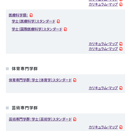
カリキュラム・マップ
医療科学類：
学士（医療科学）スタンダード
学士（国際医療科学）スタンダード
カリキュラム・マップ
カリキュラム・マップ
体育専門学群
体育専門学群：学士（体育学）スタンダード
カリキュラム・マップ
芸術専門学群
芸術専門学群：学士（芸術学）スタンダード
カリキュラム・マップ