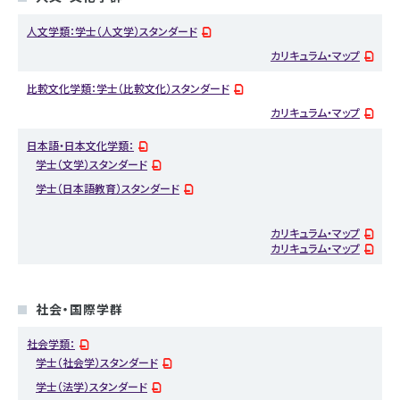
人文学類：学士（人文学）スタンダード
カリキュラム・マップ
比較文化学類：学士（比較文化）スタンダード
カリキュラム・マップ
日本語・日本文化学類：
学士（文学）スタンダード
学士（日本語教育）スタンダード
カリキュラム・マップ
カリキュラム・マップ
社会・国際学群
社会学類：
学士（社会学）スタンダード
学士（法学）スタンダード