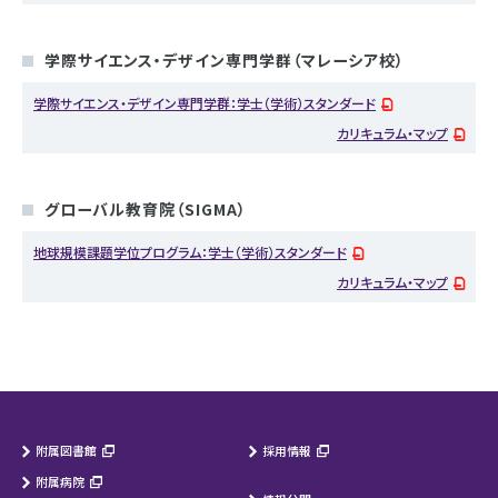
学際サイエンス・デザイン専門学群（マレーシア校）
学際サイエンス・デザイン専門学群：学士（学術）スタンダード
カリキュラム・マップ
グローバル教育院（SIGMA）
地球規模課題学位プログラム：学士（学術）スタンダード
カリキュラム・マップ
附属図書館
採用情報
附属病院