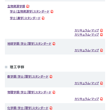
生物資源学類
：
学士（生物資源学）スタンダード
学士（農学）スタンダード
カリキュラム・マップ
カリキュラム・マップ
地球学類：学士（理学）スタンダード
カリキュラム・マップ
理工学群
数学類：学士（理学）スタンダード
カリキュラム・マップ
物理学類：学士（理学）スタンダード
カリキュラム・マップ
化学類：学士（理学）スタンダード